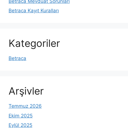
Betraca Mevduat Sorunları
Betraca Kayıt Kuralları
Kategoriler
Betraca
Arşivler
Temmuz 2026
Ekim 2025
Eylül 2025