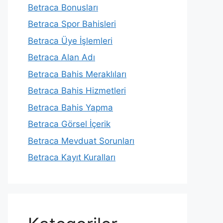
Betraca Bonusları
Betraca Spor Bahisleri
Betraca Üye İşlemleri
Betraca Alan Adı
Betraca Bahis Meraklıları
Betraca Bahis Hizmetleri
Betraca Bahis Yapma
Betraca Görsel İçerik
Betraca Mevduat Sorunları
Betraca Kayıt Kuralları