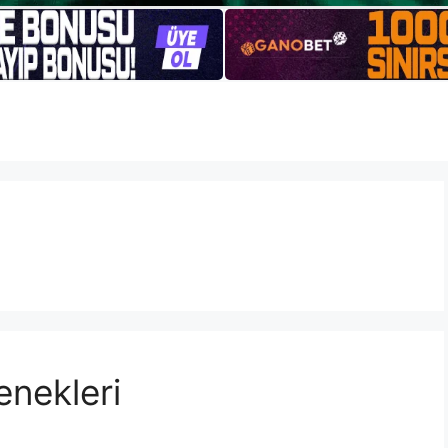
nekleri