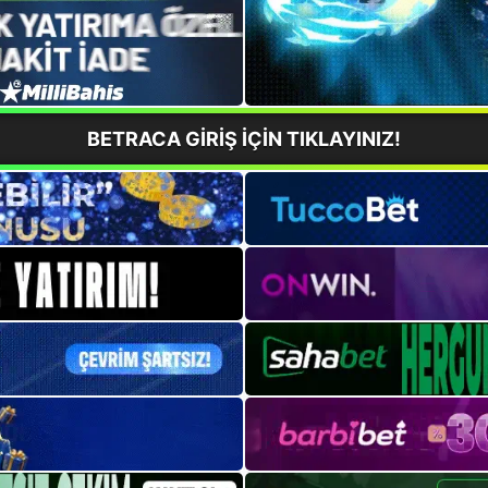
BETRACA GİRİŞ İÇİN TIKLAYINIZ!