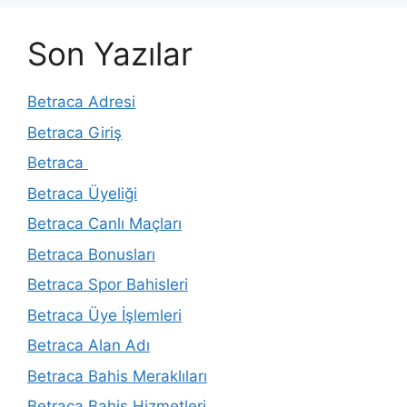
Son Yazılar
Betraca Adresi
Betraca Giriş
Betraca
Betraca Üyeliği
Betraca Canlı Maçları
Betraca Bonusları
Betraca Spor Bahisleri
Betraca Üye İşlemleri
Betraca Alan Adı
Betraca Bahis Meraklıları
Betraca Bahis Hizmetleri