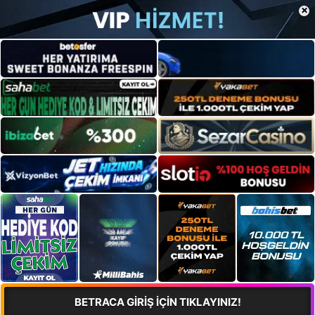
×
BETRACA GİRİŞ İÇİN TIKLAYINIZ!