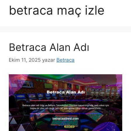
betraca maç izle
Betraca Alan Adı
Ekim 11, 2025
yazar
Betraca