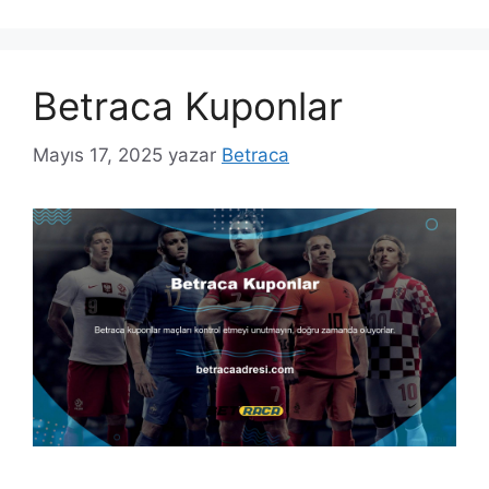
Betraca Kuponlar
Mayıs 17, 2025
yazar
Betraca