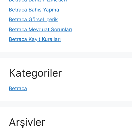
Betraca Bahis Yapma
Betraca Görsel İçerik
Betraca Mevduat Sorunları
Betraca Kayıt Kuralları
Kategoriler
Betraca
Arşivler