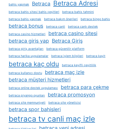
Betraca Adresi
Betraca
bahis yapmak
betraca bahis sitesi bahis çeşitleri
betraca bahis tahmini
betraca bahis yapmak
betraca bakım önerileri
betraca bingo bahis
betraca bonus
betraca canli
betraca canlı destek
betraca casino sitesi
betraca casino hizmetleri
betraca giris yap
Betraca Giriş
betraca giriş avantajları
betraca güvenilir platform
betraca harika uygulamalar
betraca i̇şlem bilgileri
betraca kayit
betraca kaç oldu
betraca keyifli çeşitlilik
betraca maç izle
betraca kullanıcı dostu
betraca müşteri hizmetleri
betraca para çekme
betraca online destek uygulaması
betraca promosyon
betraca piyango oyunları
betraca site memnuniyeti
betraca site yöneticisi
betraca spor bahisleri
betraca tv canli maç izle
betraca yeni adresi
betraca türkiye ligi