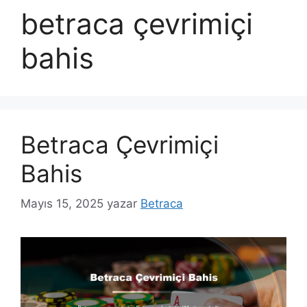
betraca çevrimiçi
bahis
Betraca Çevrimiçi
Bahis
Mayıs 15, 2025
yazar
Betraca