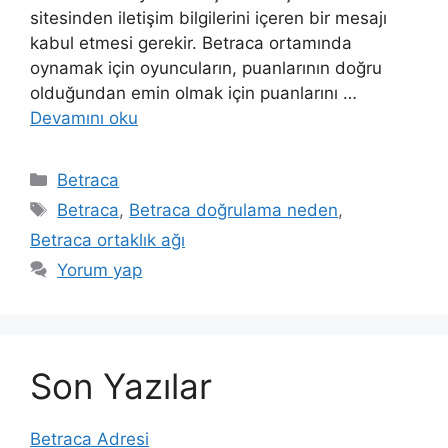
sitesinden iletişim bilgilerini içeren bir mesajı
kabul etmesi gerekir. Betraca ortamında
oynamak için oyuncuların, puanlarının doğru
olduğundan emin olmak için puanlarını …
Devamını oku
Kategoriler
Betraca
Etiketler
Betraca
,
Betraca doğrulama neden
,
Betraca ortaklık ağı
Yorum yap
Son Yazılar
Betraca Adresi