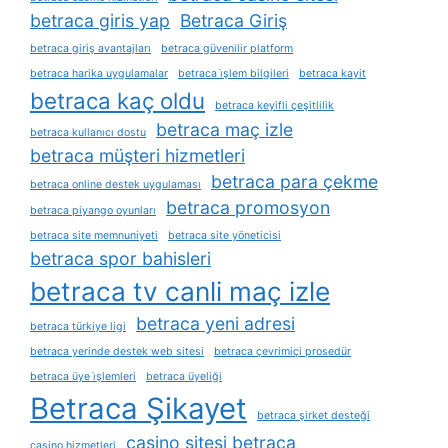
betraca giris yap
Betraca Giriş
betraca giriş avantajları
betraca güvenilir platform
betraca harika uygulamalar
betraca i̇şlem bilgileri
betraca kayit
betraca kaç oldu
betraca keyifli çeşitlilik
betraca maç izle
betraca kullanıcı dostu
betraca müşteri hizmetleri
betraca para çekme
betraca online destek uygulaması
betraca promosyon
betraca piyango oyunları
betraca site memnuniyeti
betraca site yöneticisi
betraca spor bahisleri
betraca tv canli maç izle
betraca yeni adresi
betraca türkiye ligi
betraca yerinde destek web sitesi
betraca çevrimiçi prosedür
betraca üye i̇şlemleri
betraca üyeliği
Betraca Şikayet
betraca şirket desteği
casino sitesi betraca
casino hizmetleri