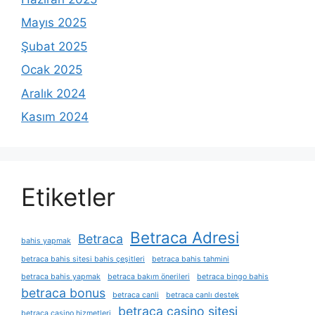
Mayıs 2025
Şubat 2025
Ocak 2025
Aralık 2024
Kasım 2024
Etiketler
Betraca Adresi
Betraca
bahis yapmak
betraca bahis sitesi bahis çeşitleri
betraca bahis tahmini
betraca bahis yapmak
betraca bakım önerileri
betraca bingo bahis
betraca bonus
betraca canli
betraca canlı destek
betraca casino sitesi
betraca casino hizmetleri