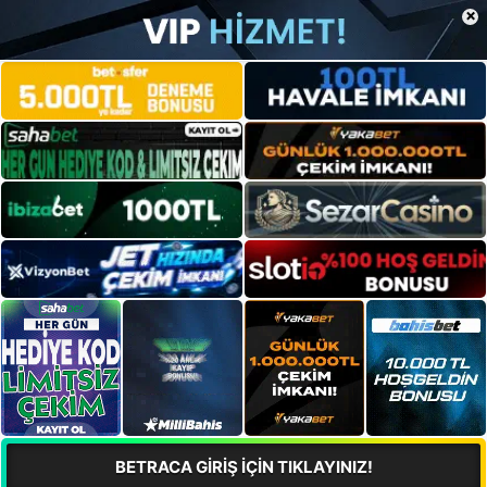
×
BETRACA GİRİŞ İÇİN TIKLAYINIZ!