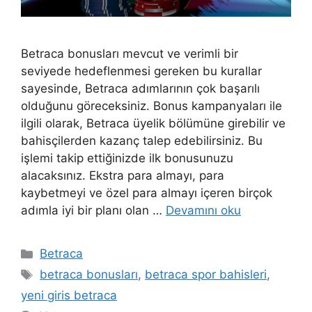
Betraca bonusları mevcut ve verimli bir
seviyede hedeflenmesi gereken bu kurallar
sayesinde, Betraca adımlarının çok başarılı
olduğunu göreceksiniz. Bonus kampanyaları ile
ilgili olarak, Betraca üyelik bölümüne girebilir ve
bahisçilerden kazanç talep edebilirsiniz. Bu
işlemi takip ettiğinizde ilk bonusunuzu
alacaksınız. Ekstra para almayı, para
kaybetmeyi ve özel para almayı içeren birçok
adımla iyi bir planı olan …
Devamını oku
Kategoriler
Betraca
Etiketler
betraca bonusları
,
betraca spor bahisleri
,
yeni giris betraca