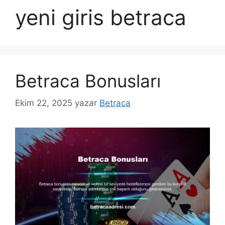
yeni giris betraca
Betraca Bonusları
Ekim 22, 2025
yazar
Betraca