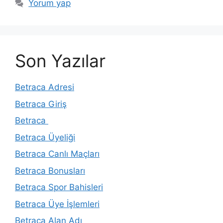
Yorum yap
Son Yazılar
Betraca Adresi
Betraca Giriş
Betraca
Betraca Üyeliği
Betraca Canlı Maçları
Betraca Bonusları
Betraca Spor Bahisleri
Betraca Üye İşlemleri
Betraca Alan Adı